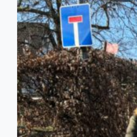
professionell ausgebildeten…