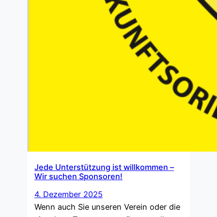
Jede Unterstützung ist willkommen –
Wir suchen Sponsoren!
4. Dezember 2025
Wenn auch Sie unseren Verein oder die