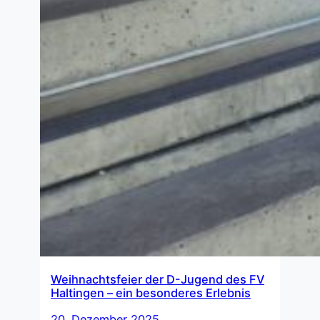
Weihnachtsfeier der D-Jugend des FV
Haltingen – ein besonderes Erlebnis
20. Dezember 2025