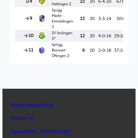
Vereinsgeschichte
Steckbrief
Impressum | Datenschutz