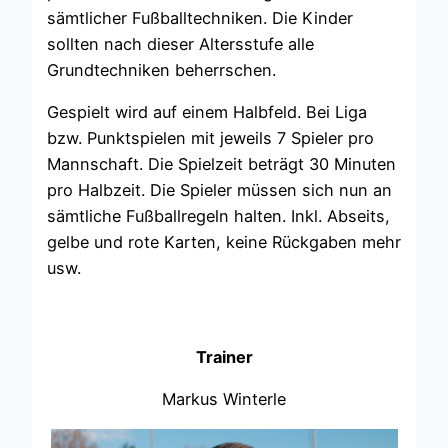
sämtlicher Fußballtechniken. Die Kinder
sollten nach dieser Altersstufe alle
Grundtechniken beherrschen.
Gespielt wird auf einem Halbfeld. Bei Liga
bzw. Punktspielen mit jeweils 7 Spieler pro
Mannschaft. Die Spielzeit beträgt 30 Minuten
pro Halbzeit. Die Spieler müssen sich nun an
sämtliche Fußballregeln halten. Inkl. Abseits,
gelbe und rote Karten, keine Rückgaben mehr
usw.
Trainer
Markus Winterle