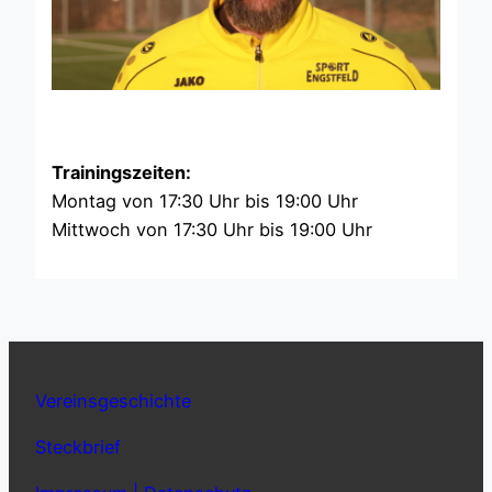
Trainingszeiten:
Montag von 17:30 Uhr bis 19:00 Uhr
Mittwoch von 17:30 Uhr bis 19:00 Uhr
Vereinsgeschichte
Steckbrief