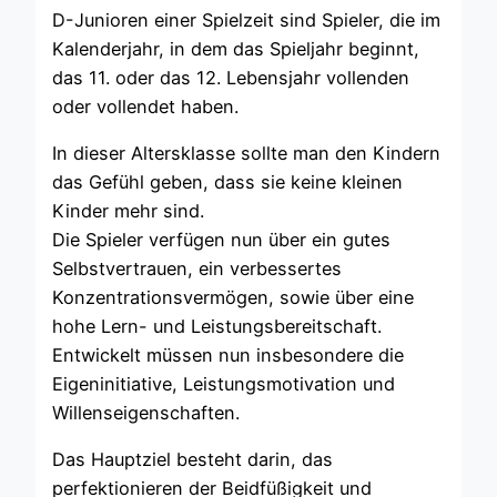
D-Junioren einer Spielzeit sind Spieler, die im
Kalenderjahr, in dem das Spieljahr beginnt,
das 11. oder das 12. Lebensjahr vollenden
oder vollendet haben.
In dieser Altersklasse sollte man den Kindern
das Gefühl geben, dass sie keine kleinen
Kinder mehr sind.
Die Spieler verfügen nun über ein gutes
Selbstvertrauen, ein verbessertes
Konzentrationsvermögen, sowie über eine
hohe Lern- und Leistungsbereitschaft.
Entwickelt müssen nun insbesondere die
Eigeninitiative, Leistungsmotivation und
Willenseigenschaften.
Das Hauptziel besteht darin, das
perfektionieren der Beidfüßigkeit und