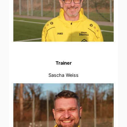
Trainer
Sascha Weiss