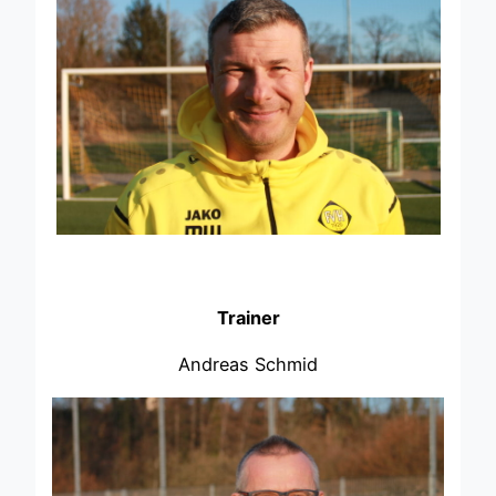
Trainer
Andreas Schmid