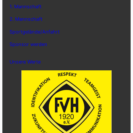
1. Mannschaft
2. Mannschaft
Sportgelände/Anfahrt
Sponsor werden
Unsere Werte