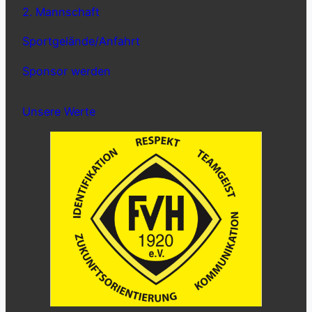
2. Mannschaft
Sportgelände/Anfahrt
Sponsor werden
Unsere Werte