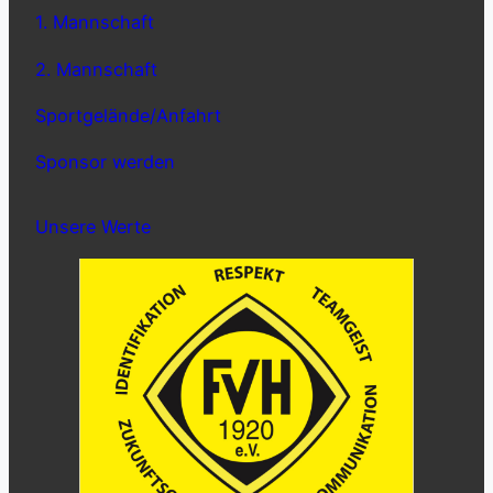
1. Mannschaft
2. Mannschaft
Sportgelände/Anfahrt
Sponsor werden
Unsere Werte