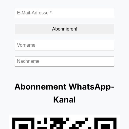
Abonnement WhatsApp-
Kanal