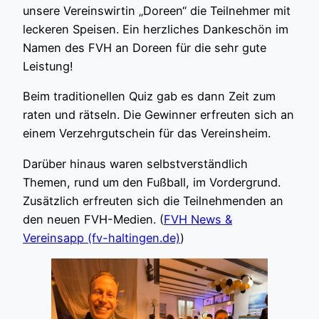
unsere Vereinswirtin „Doreen“ die Teilnehmer mit
leckeren Speisen. Ein herzliches Dankeschön im
Namen des FVH an Doreen für die sehr gute
Leistung!
Beim traditionellen Quiz gab es dann Zeit zum
raten und rätseln. Die Gewinner erfreuten sich an
einem Verzehrgutschein für das Vereinsheim.
Darüber hinaus waren selbstverständlich
Themen, rund um den Fußball, im Vordergrund.
Zusätzlich erfreuten sich die Teilnehmenden an
den neuen FVH-Medien. (
FVH News &
Vereinsapp (fv-haltingen.de)
)