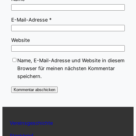
E-Mail-Adresse
*
Website
Name, E-Mail-Adresse und Website in diesem
Browser für meinen nächsten Kommentar
speichern.
Vereinsgeschichte
Steckbrief