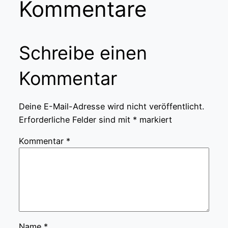
Kommentare
Schreibe einen
Kommentar
Deine E-Mail-Adresse wird nicht veröffentlicht.
Erforderliche Felder sind mit
*
markiert
Kommentar
*
Name
*