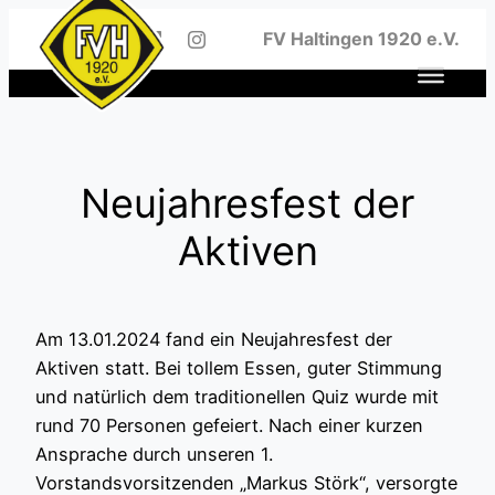
Zum
FV Haltingen 1920 e.V.
Inhalt
springen
Neujahresfest der
Aktiven
Am 13.01.2024 fand ein Neujahresfest der
Aktiven statt. Bei tollem Essen, guter Stimmung
und natürlich dem traditionellen Quiz wurde mit
rund 70 Personen gefeiert. Nach einer kurzen
Ansprache durch unseren 1.
Vorstandsvorsitzenden „Markus Störk“, versorgte