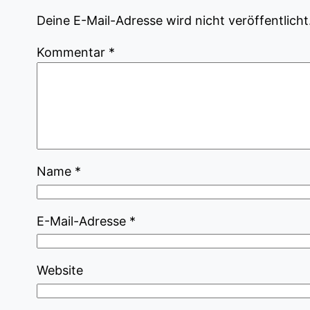
Deine E-Mail-Adresse wird nicht veröffentlicht
Kommentar
*
Name
*
E-Mail-Adresse
*
Website