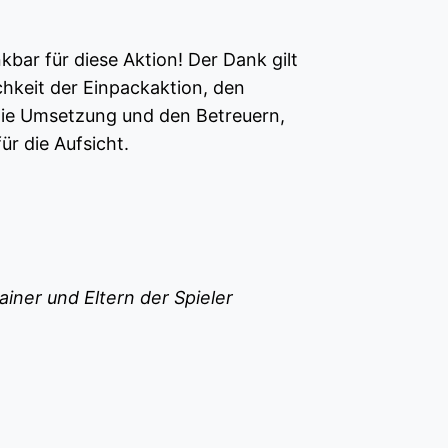
kbar für diese Aktion! Der Dank gilt
chkeit der Einpackaktion, den
die Umsetzung und den Betreuern,
ür die Aufsicht.
iner und Eltern der Spieler