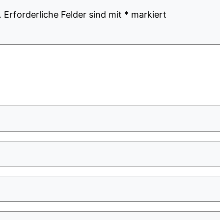
.
Erforderliche Felder sind mit
*
markiert