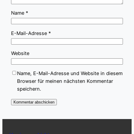
Name
*
E-Mail-Adresse
*
Website
Name, E-Mail-Adresse und Website in diesem
Browser für meinen nächsten Kommentar
speichern.