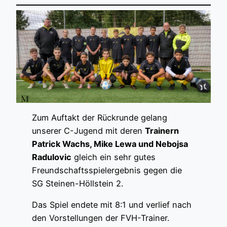
Zum Auftakt der Rückrunde gelang
unserer C-Jugend mit deren
Trainern
Patrick Wachs, Mike Lewa und Nebojsa
Radulovic
gleich ein sehr gutes
Freundschaftsspielergebnis gegen die
SG Steinen-Höllstein 2.
Das Spiel endete mit 8:1 und verlief nach
den Vorstellungen der FVH-Trainer.