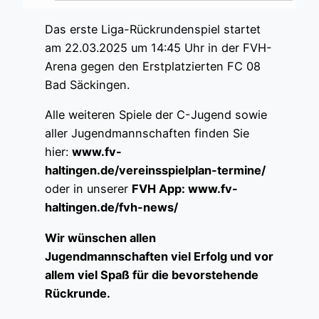
Das erste Liga-Rückrundenspiel startet
am 22.03.2025 um 14:45 Uhr in der FVH-
Arena gegen den Erstplatzierten FC 08
Bad Säckingen.
Alle weiteren Spiele der C-Jugend sowie
aller Jugendmannschaften finden Sie
hier:
www.fv-
haltingen.de/vereinsspielplan-termine/
oder in unserer
FVH App: www.fv-
haltingen.de/fvh-news/
Wir wünschen allen
Jugendmannschaften viel Erfolg und vor
allem viel Spaß für die bevorstehende
Rückrunde.