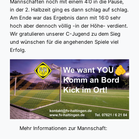
Mannschaften noch mit einem 4:0 in die Pause,
in der 2. Halbzeit ging es dann schlag auf schlag.
Am Ende war das Ergebnis dann mit 16:0 sehr
hoch aber dennoch völlig -in der Höhe- verdient.
Wir gratulieren unserer C-Jugend zu dem Sieg
und wünschen für die angehenden Spiele viel
Erfolg.
Mehr Informationen zur Mannschaft: