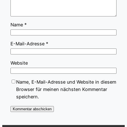
Name
*
E-Mail-Adresse
*
Website
Name, E-Mail-Adresse und Website in diesem
Browser für meinen nächsten Kommentar
speichern.