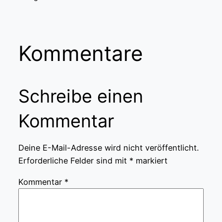
Kommentare
Schreibe einen
Kommentar
Deine E-Mail-Adresse wird nicht veröffentlicht.
Erforderliche Felder sind mit
*
markiert
Kommentar
*