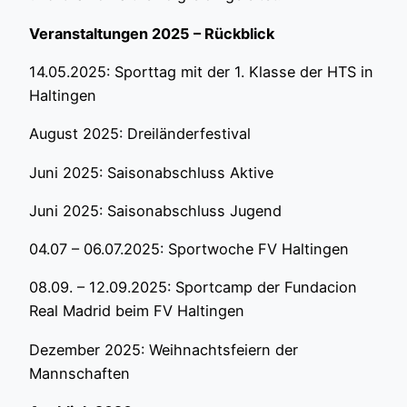
Veranstaltungen
202
5
– R
ückblick
14.05.2025: Sporttag mit der 1. Klasse der HTS in
Haltingen
August 2025: Dreiländerfestival
Juni 2025: Saisonabschluss Aktive
Juni 2025: Saisonabschluss Jugend
04.07 – 06.07.2025: Sportwoche FV Haltingen
08.09. – 12.09.2025: Sportcamp der Fundacion
Real Madrid beim FV Haltingen
Dezember 2025: Weihnachtsfeiern der
Mannschaften