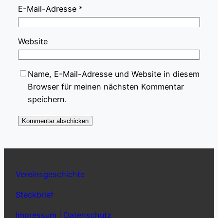
E-Mail-Adresse
*
Website
Name, E-Mail-Adresse und Website in diesem
Browser für meinen nächsten Kommentar
speichern.
Vereinsgeschichte
Steckbrief
Impressum | Datenschutz