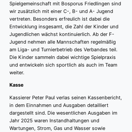
Spielgemeinschaft mit Bosporus Friedlingen sind
wir zusätzlich mit einer C-, B- und A- Jugend
vertreten. Besonders erfreulich ist dabei die
Entwicklung insgesamt, die Zahl der Kinder und
Jugendlichen wächst kontinuierlich. Ab der F-
Jugend nehmen alle Mannschaften regelmäßig
am Liga- und Turnierbetrieb des Verbandes teil.
Die Kinder sammeln dabei wichtige Spielpraxis
und entwickeln sich sportlich als auch im Team
weiter.
Kasse
Kassierer Peter Paul verlas seinen Kassenbericht,
in dem Einnahmen und Ausgaben detailliert
dargestellt sind. Die wesentlichen Ausgaben im
Jahr 2025 waren Instandhaltungen und
Wartungen, Strom, Gas und Wasser sowie