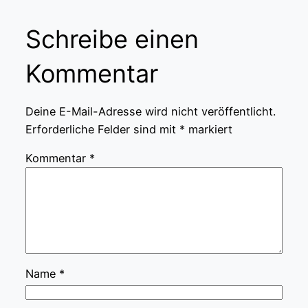
Schreibe einen
Kommentar
Deine E-Mail-Adresse wird nicht veröffentlicht.
Erforderliche Felder sind mit
*
markiert
Kommentar
*
Name
*