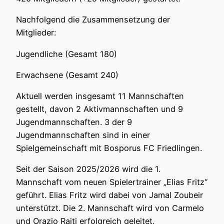
Nachfolgend die Zusammensetzung der
Mitglieder:
Jugendliche (Gesamt 180)
Erwachsene (Gesamt 240)
Aktuell werden insgesamt 11 Mannschaften
gestellt, davon 2 Aktivmannschaften und 9
Jugendmannschaften. 3 der 9
Jugendmannschaften sind in einer
Spielgemeinschaft mit Bosporus FC Friedlingen.
Seit der Saison 2025/2026 wird die 1.
Mannschaft vom neuen Spielertrainer „Elias Fritz“
geführt. Elias Fritz wird dabei von Jamal Zoubeir
unterstützt. Die 2. Mannschaft wird von Carmelo
und Orazio Raiti erfolgreich geleitet.