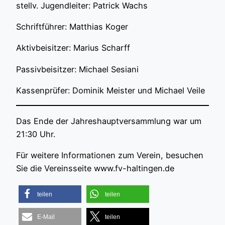
stellv. Jugendleiter: Patrick Wachs
Schriftführer: Matthias Koger
Aktivbeisitzer: Marius Scharff
Passivbeisitzer: Michael Sesiani
Kassenprüfer: Dominik Meister und Michael Veile
Das Ende der Jahreshauptversammlung war um
21:30 Uhr.
Für weitere Informationen zum Verein, besuchen
Sie die Vereinsseite www.fv-haltingen.de
teilen
teilen
E-Mail
teilen