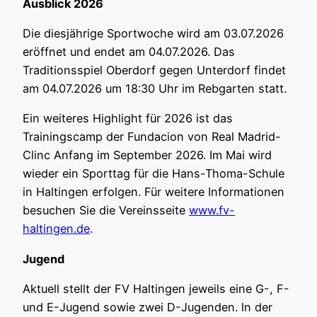
Ausblick 2026
Die diesjährige Sportwoche wird am 03.07.2026
eröffnet und endet am 04.07.2026. Das
Traditionsspiel Oberdorf gegen Unterdorf findet
am 04.07.2026 um 18:30 Uhr im Rebgarten statt.
Ein weiteres Highlight für 2026 ist das
Trainingscamp der Fundacion von Real Madrid-
Clinc Anfang im September 2026. Im Mai wird
wieder ein Sporttag für die Hans-Thoma-Schule
in Haltingen erfolgen. Für weitere Informationen
besuchen Sie die Vereinsseite
www.fv-
haltingen.de
.
Jugend
Aktuell stellt der FV Haltingen jeweils eine G-, F-
und E-Jugend sowie zwei D-Jugenden. ln der