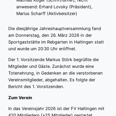
anwesend: Erhard Lovsky (Präsident),
Marius Scharff (Aktivbeisitzer)
Die diesjährige Jahreshauptversammlung fand
am Donnerstag, den 26. März 2026 in der
Sportgaststätte im Rebgarten in Haltingen statt
und wurde um 20:30 Uhr eröffnet.
Der 1. Vorsitzende Markus Störk begrüßte die
Mitglieder und Gäste. Zunächst wurde eine
Totenehrung, in Gedenken an die verstorbenen
Vereinsmitglieder, abgehalten. Es folgte der
Bericht des 1. Vorsitzenden.
Zum Verein
In das Vereinsjahr 2026 ist der FV Haltingen mit
420 Mitgliedern (+25 Mitglieder) gestartet.