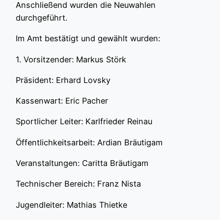
Anschließend wurden die Neuwahlen
durchgeführt.
Im Amt bestätigt und gewählt wurden:
1. Vorsitzender: Markus Störk
Präsident: Erhard Lovsky
Kassenwart: Eric Pacher
Sportlicher Leiter: Karlfrieder Reinau
Öffentlichkeitsarbeit: Ardian Bräutigam
Veranstaltungen: Caritta Bräutigam
Technischer Bereich: Franz Nista
Jugendleiter: Mathias Thietke