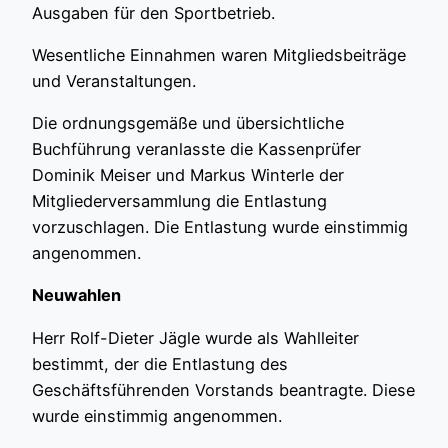
Ausgaben für den Sportbetrieb.
Wesentliche Einnahmen waren Mitgliedsbeiträge
und Veranstaltungen.
Die ordnungsgemäße und übersichtliche
Buchführung veranlasste die Kassenprüfer
Dominik Meiser und Markus Winterle der
Mitgliederversammlung die Entlastung
vorzuschlagen. Die Entlastung wurde einstimmig
angenommen.
Neuwahlen
Herr Rolf-Dieter Jägle wurde als Wahlleiter
bestimmt, der die Entlastung des
Geschäftsführenden Vorstands beantragte. Diese
wurde einstimmig angenommen.