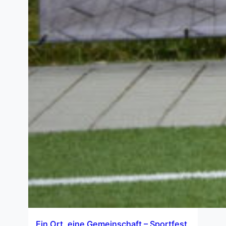
Ein Ort, eine Gemeinschaft – Sportfest