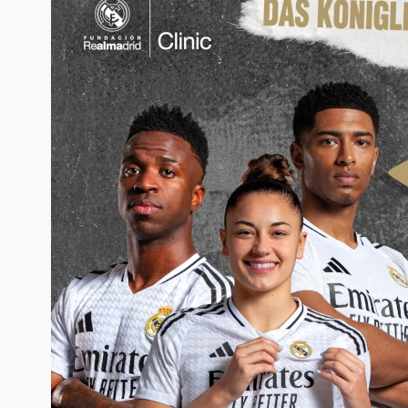
mit dem Bezirkspokalspiel am
10.09.2025 um 19:30 Uhr. Wir sind…