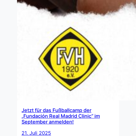
Jetzt für das Fußballcamp der
„Fundación Real Madrid Clinic“ im
September anmelden!
21. Juli 2025