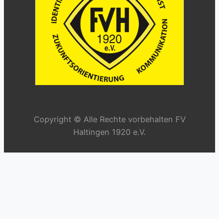
Copyright © Alle Rechte vorbehalten FV
Haltingen 1920 e.V.